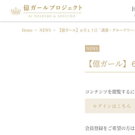
Home
>
NEWS
>
【億ガール】６月１７日「講義・グループワー
NEWS
【億ガール】
コンテンツを閲覧するに
ログインはこちら
会員登録をご希望の方は