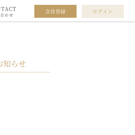
NTACT
会員登録
ログイン
い合わせ
お知らせ