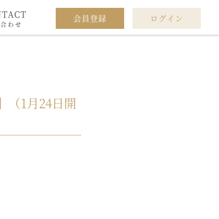
NTACT
会員登録
ログイン
い合わせ
（1月24日開