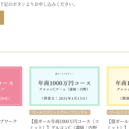
下記のボタンよりお申し込みください。
ゴールドコミットグループコンサル
ゴールドコ
プワーク
【億ガール年商1000万円コース（コ
【億ガール
ミット）】グルコンC（講師：内野
ミット）】