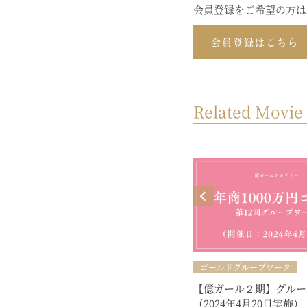
会員登録をご希望の方は
会員登録はこちら
Related Movie
ゴールドグループワーク
【億ガール２期】グルー
（2024年4月20日実施）