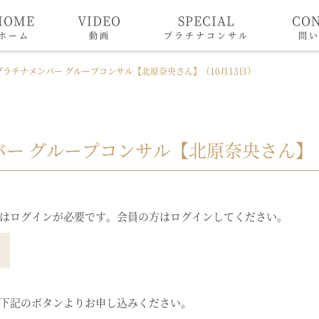
HOME
VIDEO
SPECIAL
CO
ホーム
動画
プラチナコンサル
問
プラチナメンバー グループコンサル【北原奈央さん】（10月13日）
ー グループコンサル【北原奈央さん】（
はログインが必要です。会員の方はログインしてください。
下記のボタンよりお申し込みください。