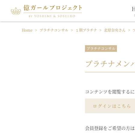
Home
>
プラチナコンサル
>
１期プラチナ
>
北原奈央さん
>
プラチナコンサル
プラチナメンバ
コンテンツを閲覧するに
ログインはこちら
会員登録をご希望の方は