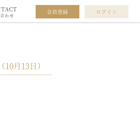
NTACT
会員登録
ログイン
い合わせ
10月13日）